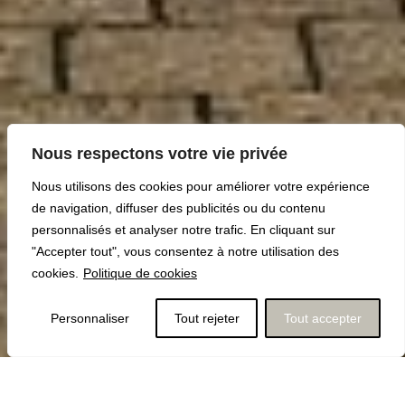
Nous respectons votre vie privée
Nous utilisons des cookies pour améliorer votre expérience
de navigation, diffuser des publicités ou du contenu
personnalisés et analyser notre trafic.
En cliquant sur
"Accepter tout", vous consentez à notre utilisation des
cookies.
Politique de cookies
Personnaliser
Tout rejeter
Tout accepter